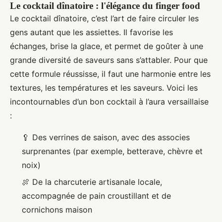
Le cocktail dînatoire : l'élégance du finger food
Le cocktail dînatoire, c’est l’art de faire circuler les
gens autant que les assiettes. Il favorise les
échanges, brise la glace, et permet de goûter à une
grande diversité de saveurs sans s’attabler. Pour que
cette formule réussisse, il faut une harmonie entre les
textures, les températures et les saveurs. Voici les
incontournables d’un bon cocktail à l’aura versaillaise
:
🥄 Des verrines de saison, avec des associes
surprenantes (par exemple, betterave, chèvre et
noix)
🍖 De la charcuterie artisanale locale,
accompagnée de pain croustillant et de
cornichons maison