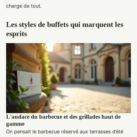
charge de tout.
Les styles de buffets qui marquent les
esprits
L'audace du barbecue et des grillades haut de
gamme
On pensait le barbecue réservé aux terrasses d’été