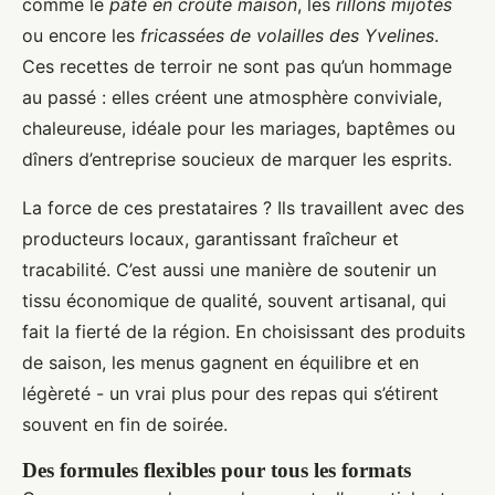
comme le
pâté en croûte maison
, les
rillons mijotés
ou encore les
fricassées de volailles des Yvelines
.
Ces recettes de terroir ne sont pas qu’un hommage
au passé : elles créent une atmosphère conviviale,
chaleureuse, idéale pour les mariages, baptêmes ou
dîners d’entreprise soucieux de marquer les esprits.
La force de ces prestataires ? Ils travaillent avec des
producteurs locaux, garantissant fraîcheur et
tracabilité. C’est aussi une manière de soutenir un
tissu économique de qualité, souvent artisanal, qui
fait la fierté de la région. En choisissant des produits
de saison, les menus gagnent en équilibre et en
légèreté - un vrai plus pour des repas qui s’étirent
souvent en fin de soirée.
Des formules flexibles pour tous les formats