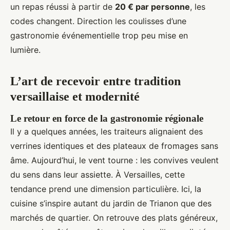
un repas réussi à partir de
20 € par personne
, les
codes changent. Direction les coulisses d’une
gastronomie événementielle trop peu mise en
lumière.
L’art de recevoir entre tradition
versaillaise et modernité
Le retour en force de la gastronomie régionale
Il y a quelques années, les traiteurs alignaient des
verrines identiques et des plateaux de fromages sans
âme. Aujourd’hui, le vent tourne : les convives veulent
du sens dans leur assiette. À Versailles, cette
tendance prend une dimension particulière. Ici, la
cuisine s’inspire autant du jardin de Trianon que des
marchés de quartier. On retrouve des plats généreux,