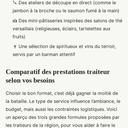
🔪 Des ateliers de découpe en direct (comme le
jambon à la broche ou le saumon fumé à la main)
🍰 Des mini-pâtisseries inspirées des salons de thé
versaillais (religieuses, éclairs, tartelettes aux
fruits)
🍷 Une sélection de spiritueux et vins du terroir,
servis par un barman attentif
Comparatif des prestations traiteur
selon vos besoins
Choisir le bon format, c’est déjà gagner la moitié de
la bataille. Le type de service influence l’ambiance, le
budget, mais aussi les contraintes logistiques. Voici
un aperçu des trois grandes formules proposées par
les traiteurs de la région, pour vous aider à faire le