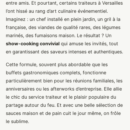
entre amis. Et pourtant, certains traiteurs à Versailles
l’ont hissé au rang d’art culinaire événementiel.
Imaginez : un chef installé en plein jardin, un gril à la
française, des viandes de qualité rares, des légumes
marinés, des fumaisons maison. Le résultat ? Un
show-cooking convivial
qui amuse les invités, tout
en garantissant des saveurs intenses et authentiques.
Cette formule, souvent plus abordable que les
buffets gastronomiques complets, fonctionne
particulièrement bien pour les réunions familiales, les
anniversaires ou les afterworks d’entreprise. Elle allie
le chic du service traiteur et le plaisir populaire du
partage autour du feu. Et avec une belle sélection de
sauces maison et de pain cuit le jour même, on frôle
le sublime.