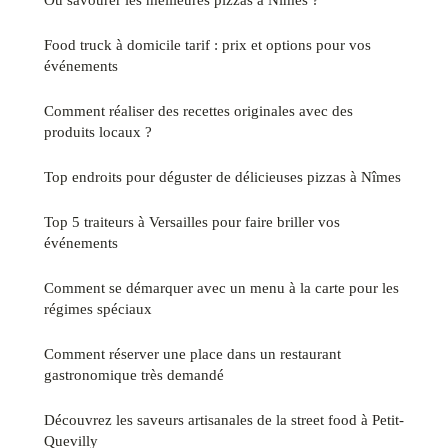
Food truck à domicile tarif : prix et options pour vos
événements
Comment réaliser des recettes originales avec des
produits locaux ?
Top endroits pour déguster de délicieuses pizzas à Nîmes
Top 5 traiteurs à Versailles pour faire briller vos
événements
Comment se démarquer avec un menu à la carte pour les
régimes spéciaux
Comment réserver une place dans un restaurant
gastronomique très demandé
Découvrez les saveurs artisanales de la street food à Petit-
Quevilly