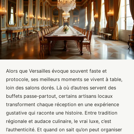
Alors que Versailles évoque souvent faste et
protocole, ses meilleurs moments se vivent à table,
loin des salons dorés. Là où d’autres servent des
buffets passe-partout, certains artisans locaux
transforment chaque réception en une expérience
gustative qui raconte une histoire. Entre tradition
régionale et audace culinaire, le vrai luxe, c’est
l’authenticité. Et quand on sait qu’on peut organiser