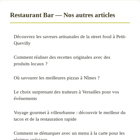
Restaurant Bar — Nos autres articles
Découvrez les saveurs artisanales de la street food à Petit-
Quevilly
Comment réaliser des recettes originales avec des
produits locaux ?
Où savourer les meilleures pizzas à Nîmes ?
Le choix surprenant des traiteurs à Versailles pour vos
événements
Voyage gourmet à villeurbanne : découvrir le meilleur du
tacos et de la restauration rapide
Comment se démarquer avec un menu à la carte pour les
régimes spéciaux