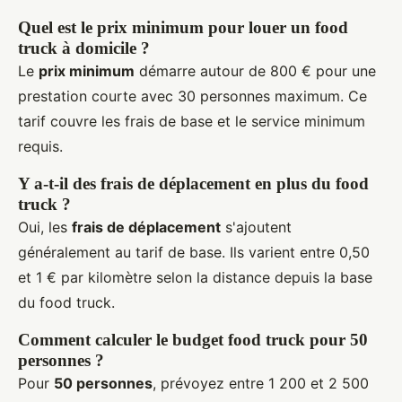
Quel est le prix minimum pour louer un food
truck à domicile ?
Le
prix minimum
démarre autour de 800 € pour une
prestation courte avec 30 personnes maximum. Ce
tarif couvre les frais de base et le service minimum
requis.
Y a-t-il des frais de déplacement en plus du food
truck ?
Oui, les
frais de déplacement
s'ajoutent
généralement au tarif de base. Ils varient entre 0,50
et 1 € par kilomètre selon la distance depuis la base
du food truck.
Comment calculer le budget food truck pour 50
personnes ?
Pour
50 personnes
, prévoyez entre 1 200 et 2 500