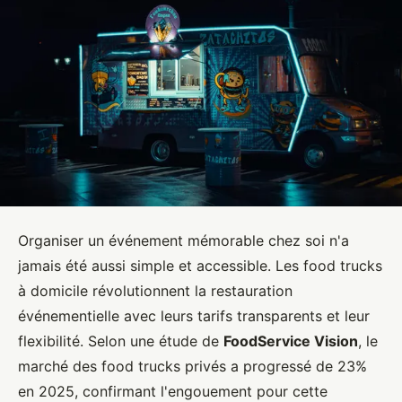
Organiser un événement mémorable chez soi n'a
jamais été aussi simple et accessible. Les food trucks
à domicile révolutionnent la restauration
événementielle avec leurs tarifs transparents et leur
flexibilité. Selon une étude de
FoodService Vision
, le
marché des food trucks privés a progressé de 23%
en 2025, confirmant l'engouement pour cette