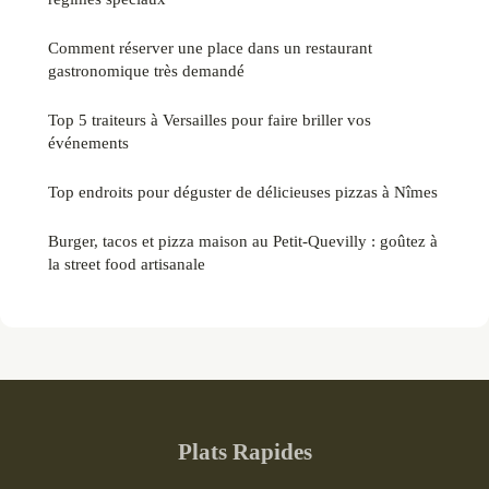
Comment réserver une place dans un restaurant
gastronomique très demandé
Top 5 traiteurs à Versailles pour faire briller vos
événements
Top endroits pour déguster de délicieuses pizzas à Nîmes
Burger, tacos et pizza maison au Petit-Quevilly : goûtez à
la street food artisanale
Plats Rapides