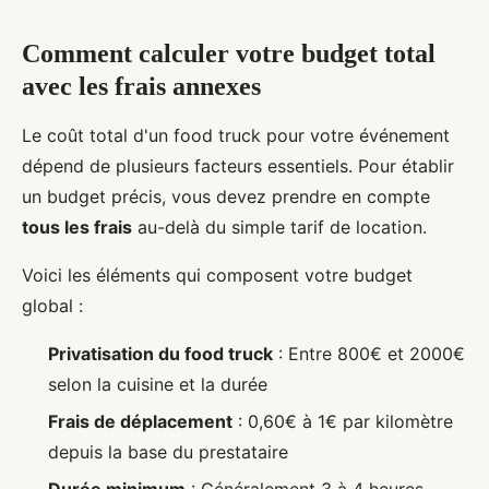
Comment calculer votre budget total
avec les frais annexes
Le coût total d'un food truck pour votre événement
dépend de plusieurs facteurs essentiels. Pour établir
un budget précis, vous devez prendre en compte
tous les frais
au-delà du simple tarif de location.
Voici les éléments qui composent votre budget
global :
Privatisation du food truck
: Entre 800€ et 2000€
selon la cuisine et la durée
Frais de déplacement
: 0,60€ à 1€ par kilomètre
depuis la base du prestataire