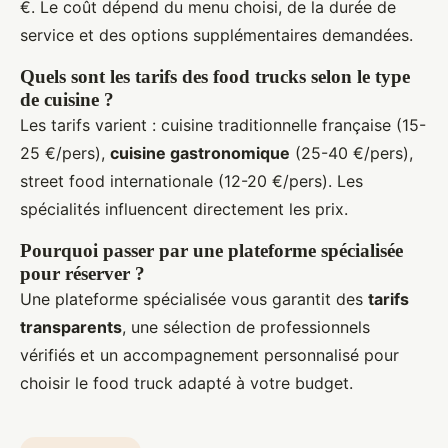
€. Le coût dépend du menu choisi, de la durée de
service et des options supplémentaires demandées.
Quels sont les tarifs des food trucks selon le type
de cuisine ?
Les tarifs varient : cuisine traditionnelle française (15-
25 €/pers),
cuisine gastronomique
(25-40 €/pers),
street food internationale (12-20 €/pers). Les
spécialités influencent directement les prix.
Pourquoi passer par une plateforme spécialisée
pour réserver ?
Une plateforme spécialisée vous garantit des
tarifs
transparents
, une sélection de professionnels
vérifiés et un accompagnement personnalisé pour
choisir le food truck adapté à votre budget.