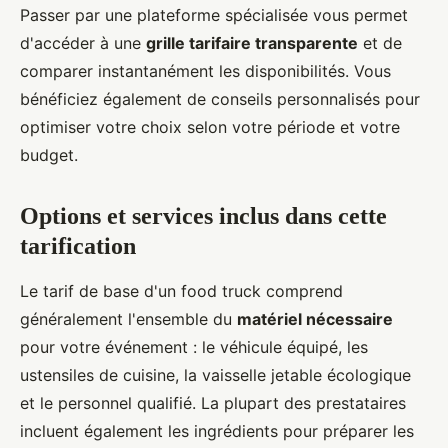
Passer par une plateforme spécialisée vous permet
d'accéder à une
grille tarifaire transparente
et de
comparer instantanément les disponibilités. Vous
bénéficiez également de conseils personnalisés pour
optimiser votre choix selon votre période et votre
budget.
Options et services inclus dans cette
tarification
Le tarif de base d'un food truck comprend
généralement l'ensemble du
matériel nécessaire
pour votre événement : le véhicule équipé, les
ustensiles de cuisine, la vaisselle jetable écologique
et le personnel qualifié. La plupart des prestataires
incluent également les ingrédients pour préparer les