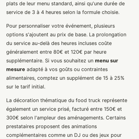
plats de leur menu standard, ainsi qu'une durée de
service de 3 à 4 heures selon la formule choisie.
Pour personnaliser votre événement, plusieurs
options s'ajoutent au prix de base. La prolongation
du service au-delà des heures incluses coûte
généralement entre 80€ et 120€ par heure
supplémentaire. Si vous souhaitez un
menu sur
mesure
adapté à vos goûts ou contraintes
alimentaires, comptez un supplément de 15 à 25%
sur le tarif initial.
La décoration thématique du food truck représente
également un service prisé, facturé entre 150€ et
300€ selon l'ampleur des aménagements. Certains
prestataires proposent des animations
complémentaires comme un DJ ou des jeux pour