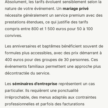
Absolument, les tarifs évoluent sensiblement selon la
nature de votre événement. Un
mariage privé
nécessite généralement un service premium avec des
prestations étendues, ce qui justifie des tarifs
compris entre 800 et 1 500 euros pour 50 à 100
convives.
Les anniversaires et baptêmes bénéficient souvent de
formules plus accessibles, avec des prix démarrant à
400 euros pour des groupes de 30 personnes. Ces
événements familiaux permettent une approche plus
décontractée du service.
Les
séminaires d'entreprise
représentent un cas
particulier. Ils requièrent une ponctualité
irréprochable, des menus adaptés aux contraintes
professionnelles et parfois des facturations