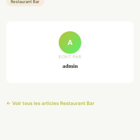
Restaurant Bar
A
ECRIT PAR
admin
← Voir tous les articles Restaurant Bar