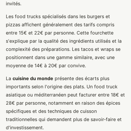
invités.
Les food trucks spécialisés dans les burgers et
pizzas affichent généralement des tarifs compris
entre 15€ et 22€ par personne. Cette fourchette
s'explique par la qualité des ingrédients utilisés et la
complexité des préparations. Les tacos et wraps se
positionnent dans une gamme similaire, avec une
moyenne de 14€ à 20€ par convive.
La
cuisine du monde
présente des écarts plus
importants selon l'origine des plats. Un food truck
asiatique ou méditerranéen peut facturer entre 18€ et
28€ par personne, notamment en raison des épices
spécifiques et des techniques de cuisson
traditionnelles qui demandent plus de savoir-faire et
d'investissement.