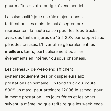
pour maîtriser votre budget événementiel.
La saisonnalité joue un rôle majeur dans la
tarification. Les mois de mai à septembre
représentent la haute saison pour les food trucks,
avec des tarifs majorés de 15 à 20% par rapport aux
périodes creuses. L'hiver offre généralement les
meilleurs tarifs
, particulièrement pour les
événements en intérieur ou sous chapiteau.
Les créneaux de week-end affichent
systématiquement des prix supérieurs aux
prestations en semaine. Un food truck qui coûte
800€ un mardi peut atteindre 1200€ le samedi pour
la même prestation. Les jours fériés et les ponts
suivent la même logique tarifaire que les week-ends.