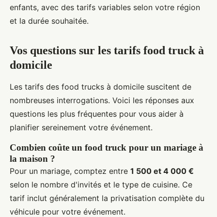
enfants, avec des tarifs variables selon votre région
et la durée souhaitée.
Vos questions sur les tarifs food truck à
domicile
Les tarifs des food trucks à domicile suscitent de
nombreuses interrogations. Voici les réponses aux
questions les plus fréquentes pour vous aider à
planifier sereinement votre événement.
Combien coûte un food truck pour un mariage à
la maison ?
Pour un mariage, comptez entre
1 500 et 4 000 €
selon le nombre d'invités et le type de cuisine. Ce
tarif inclut généralement la privatisation complète du
véhicule pour votre événement.