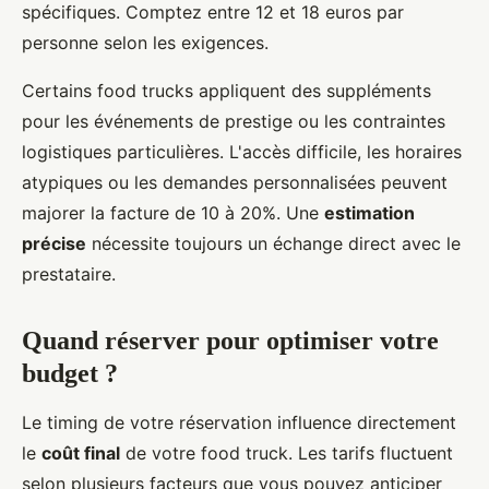
spécifiques. Comptez entre 12 et 18 euros par
personne selon les exigences.
Certains food trucks appliquent des suppléments
pour les événements de prestige ou les contraintes
logistiques particulières. L'accès difficile, les horaires
atypiques ou les demandes personnalisées peuvent
majorer la facture de 10 à 20%. Une
estimation
précise
nécessite toujours un échange direct avec le
prestataire.
Quand réserver pour optimiser votre
budget ?
Le timing de votre réservation influence directement
le
coût final
de votre food truck. Les tarifs fluctuent
selon plusieurs facteurs que vous pouvez anticiper