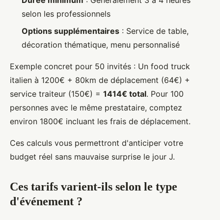
Durée minimum
: Généralement 3 à 4 heures
selon les professionnels
Options supplémentaires
: Service de table,
décoration thématique, menu personnalisé
Exemple concret pour 50 invités : Un food truck
italien à 1200€ + 80km de déplacement (64€) +
service traiteur (150€) =
1414€ total
. Pour 100
personnes avec le même prestataire, comptez
environ 1800€ incluant les frais de déplacement.
Ces calculs vous permettront d'anticiper votre
budget réel sans mauvaise surprise le jour J.
Ces tarifs varient-ils selon le type
d'événement ?