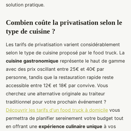
solution pratique.
Combien coûte la privatisation selon le
type de cuisine ?
Les tarifs de privatisation varient considérablement
selon le type de cuisine proposé par le food truck. La
cuisine gastronomique
représente le haut de gamme
avec des prix oscillant entre 25€ et 40€ par
personne, tandis que la restauration rapide reste
accessible entre 12€ et 18€ par convive. Vous
cherchez une alternative originale au traiteur
traditionnel pour votre prochain événement ?
Découvrir les tarifs d'un food truck à domicile
vous
permettra de planifier sereinement votre budget tout
en offrant une
expérience culinaire unique
à vos