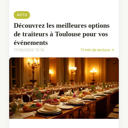
ACTU
Découvrez les meilleures options
de traiteurs à Toulouse pour vos
événements
11/06/2026 13:18
11 min de lecture →