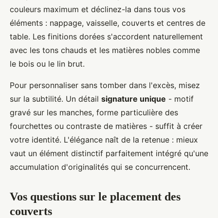
couleurs maximum et déclinez-la dans tous vos
éléments : nappage, vaisselle, couverts et centres de
table. Les finitions dorées s'accordent naturellement
avec les tons chauds et les matières nobles comme
le bois ou le lin brut.
Pour personnaliser sans tomber dans l'excès, misez
sur la subtilité. Un détail
signature unique
- motif
gravé sur les manches, forme particulière des
fourchettes ou contraste de matières - suffit à créer
votre identité. L'élégance naît de la retenue : mieux
vaut un élément distinctif parfaitement intégré qu'une
accumulation d'originalités qui se concurrencent.
Vos questions sur le placement des
couverts