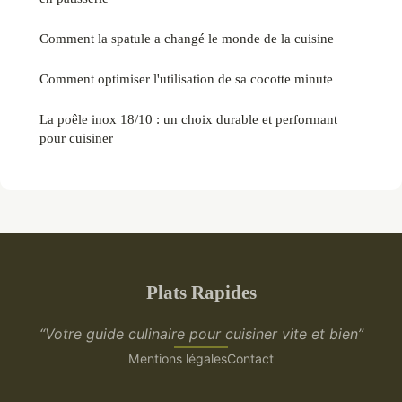
Comment la spatule a changé le monde de la cuisine
Comment optimiser l'utilisation de sa cocotte minute
La poêle inox 18/10 : un choix durable et performant
pour cuisiner
Plats Rapides
“Votre guide culinaire pour cuisiner vite et bien”
Mentions légales
Contact