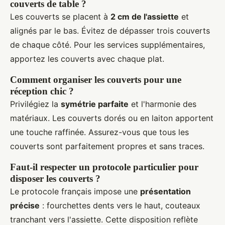
couverts de table ?
Les couverts se placent à
2 cm de l'assiette
et
alignés par le bas. Évitez de dépasser trois couverts
de chaque côté. Pour les services supplémentaires,
apportez les couverts avec chaque plat.
Comment organiser les couverts pour une
réception chic ?
Privilégiez la
symétrie parfaite
et l'harmonie des
matériaux. Les couverts dorés ou en laiton apportent
une touche raffinée. Assurez-vous que tous les
couverts sont parfaitement propres et sans traces.
Faut-il respecter un protocole particulier pour
disposer les couverts ?
Le protocole français impose une
présentation
précise
: fourchettes dents vers le haut, couteaux
tranchant vers l'assiette. Cette disposition reflète