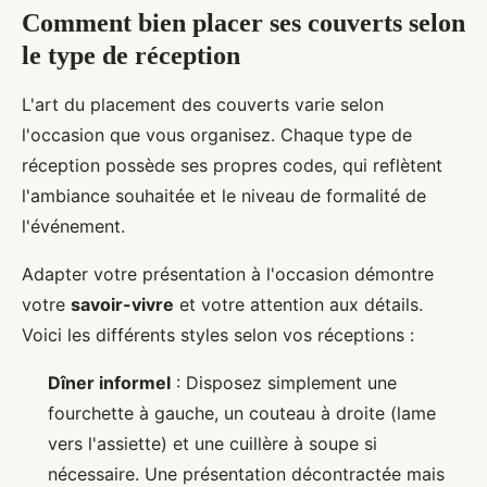
Comment bien placer ses couverts selon
le type de réception
L'art du placement des couverts varie selon
l'occasion que vous organisez. Chaque type de
réception possède ses propres codes, qui reflètent
l'ambiance souhaitée et le niveau de formalité de
l'événement.
Adapter votre présentation à l'occasion démontre
votre
savoir-vivre
et votre attention aux détails.
Voici les différents styles selon vos réceptions :
Dîner informel
: Disposez simplement une
fourchette à gauche, un couteau à droite (lame
vers l'assiette) et une cuillère à soupe si
nécessaire. Une présentation décontractée mais