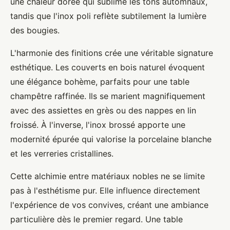
une chaleur dorée qui sublime les tons automnaux,
tandis que l'inox poli reflète subtilement la lumière
des bougies.
L'harmonie des finitions crée une véritable signature
esthétique. Les couverts en bois naturel évoquent
une élégance bohème, parfaits pour une table
champêtre raffinée. Ils se marient magnifiquement
avec des assiettes en grès ou des nappes en lin
froissé. À l'inverse, l'inox brossé apporte une
modernité épurée qui valorise la porcelaine blanche
et les verreries cristallines.
Cette alchimie entre matériaux nobles ne se limite
pas à l'esthétisme pur. Elle influence directement
l'expérience de vos convives, créant une ambiance
particulière dès le premier regard. Une table