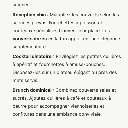
soignée.
Réception chic
: Multipliez les couverts selon les
services prévus. Fourchettes à poisson et
couteaux spécialisés trouvent leur place. Les
couverts dorés
en laiton apportent une élégance
supplémentaire.
Cocktail dînatoire
: Privilégiez les petites cuillères
à apéritif et fourchettes à amuse-bouches.
Disposez-les sur un plateau élégant ou près des
mets servis.
Brunch dominical
: Combinez couverts salés et
sucrés. Ajoutez cuillères à café et couteaux à
beurre pour accompagner viennoiseries et
confitures dans une ambiance conviviale.