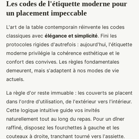
Les codes de l'étiquette moderne pour
un placement impeccable
L'art de la table contemporain réinvente les codes
classiques avec
élégance et simplicité
. Fini les
protocoles rigides d'autrefois : aujourd'hui, l'étiquette
moderne privilégie la cohérence esthétique et le
confort des convives. Les règles fondamentales
demeurent, mais s'adaptent à nos modes de vie
actuels.
La règle d'or reste immuable : les couverts se placent
dans l'ordre d'utilisation, de l'extérieur vers l'intérieur.
Cette logique intuitive guide vos invités
naturellement tout au long du repas. Pour un dîner
raffiné, disposez les fourchettes à gauche et les
couteaux à droite, tranchant tourné vers l'assiette.