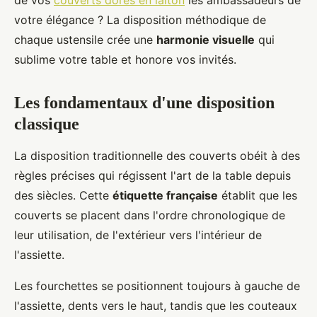
de vos
couverts dorés en laiton
les ambassadeurs de
votre élégance ? La disposition méthodique de
chaque ustensile crée une
harmonie visuelle
qui
sublime votre table et honore vos invités.
Les fondamentaux d'une disposition
classique
La disposition traditionnelle des couverts obéit à des
règles précises qui régissent l'art de la table depuis
des siècles. Cette
étiquette française
établit que les
couverts se placent dans l'ordre chronologique de
leur utilisation, de l'extérieur vers l'intérieur de
l'assiette.
Les fourchettes se positionnent toujours à gauche de
l'assiette, dents vers le haut, tandis que les couteaux