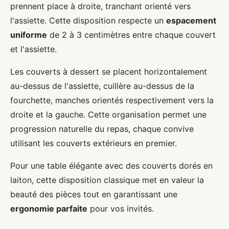
prennent place à droite, tranchant orienté vers
l'assiette. Cette disposition respecte un
espacement
uniforme
de 2 à 3 centimètres entre chaque couvert
et l'assiette.
Les couverts à dessert se placent horizontalement
au-dessus de l'assiette, cuillère au-dessus de la
fourchette, manches orientés respectivement vers la
droite et la gauche. Cette organisation permet une
progression naturelle du repas, chaque convive
utilisant les couverts extérieurs en premier.
Pour une table élégante avec des couverts dorés en
laiton, cette disposition classique met en valeur la
beauté des pièces tout en garantissant une
ergonomie parfaite
pour vos invités.