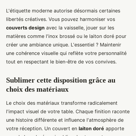
L'étiquette moderne autorise désormais certaines
libertés créatives. Vous pouvez harmoniser vos
couverts design
avec la vaisselle, jouer sur les
matières comme l'inox brossé ou le laiton doré pour
créer une ambiance unique. L'essentiel ? Maintenir
une cohérence visuelle qui reflète votre personnalité
tout en respectant le bien-être de vos convives.
Sublimer cette disposition grâce au
choix des matériaux
Le choix des matériaux transforme radicalement
l'impact visuel de votre table. Chaque finition raconte
une histoire différente et influence l'atmosphère de
votre réception. Un couvert en
laiton doré
apporte