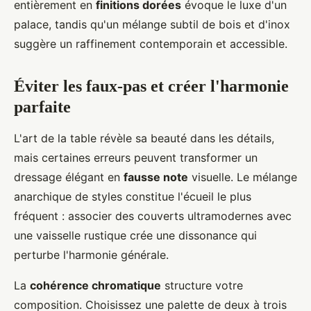
entièrement en
finitions dorées
évoque le luxe d'un
palace, tandis qu'un mélange subtil de bois et d'inox
suggère un raffinement contemporain et accessible.
Éviter les faux-pas et créer l'harmonie
parfaite
L'art de la table révèle sa beauté dans les détails,
mais certaines erreurs peuvent transformer un
dressage élégant en
fausse note
visuelle. Le mélange
anarchique de styles constitue l'écueil le plus
fréquent : associer des couverts ultramodernes avec
une vaisselle rustique crée une dissonance qui
perturbe l'harmonie générale.
La
cohérence chromatique
structure votre
composition. Choisissez une palette de deux à trois