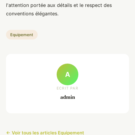
l'attention portée aux détails et le respect des
conventions élégantes.
Equipement
A
ECRIT PAR
admin
← Voir tous les articles Equipement