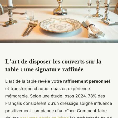
L'art de disposer les couverts sur la
table : une signature raffinée
L'art de la table révèle votre
raffinement personnel
et transforme chaque repas en expérience
mémorable. Selon une étude Ipsos 2024, 78% des
Français considèrent qu'un dressage soigné influence
positivement l'ambiance d'un dîner. Comment faire