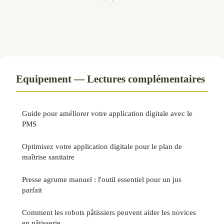
Equipement — Lectures complémentaires
Guide pour améliorer votre application digitale avec le
PMS
Optimisez votre application digitale pour le plan de
maîtrise sanitaire
Presse agrume manuel : l'outil essentiel pour un jus
parfait
Comment les robots pâtissiers peuvent aider les novices
en pâtisserie