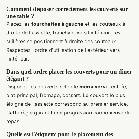
Comment disposer correctement les couverts sur
une table ?
Placez les
fourchettes à gauche
et les couteaux à
droite de l'assiette, tranchant vers l'intérieur. Les
cuillères se positionnent à droite des couteaux.
Respectez l'ordre d'utilisation de l'extérieur vers
l'intérieur.
Dans quel ordre placer les couverts pour un dîner
élégant ?
Disposez les couverts selon le
menu servi
: entrée,
plat principal, fromage, dessert. Le couvert le plus
éloigné de l'assiette correspond au premier service.
Cette règle garantit une progression harmonieuse du
repas.
Quelle est l'étiquette pour le placement des