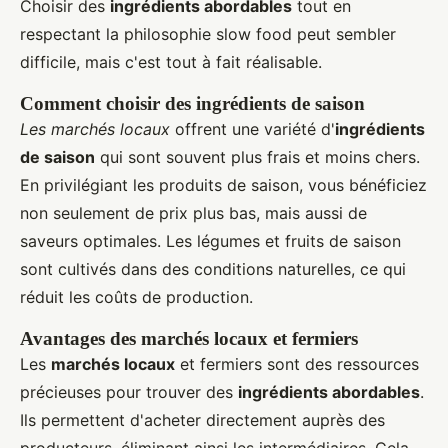
Choisir des
ingrédients abordables
tout en
respectant la philosophie slow food peut sembler
difficile, mais c'est tout à fait réalisable.
Comment choisir des ingrédients de saison
Les marchés locaux
offrent une variété d'
ingrédients
de saison
qui sont souvent plus frais et moins chers.
En privilégiant les produits de saison, vous bénéficiez
non seulement de prix plus bas, mais aussi de
saveurs optimales. Les légumes et fruits de saison
sont cultivés dans des conditions naturelles, ce qui
réduit les coûts de production.
Avantages des marchés locaux et fermiers
Les
marchés locaux
et fermiers sont des ressources
précieuses pour trouver des
ingrédients abordables
.
Ils permettent d'acheter directement auprès des