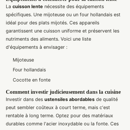
La
cuisson lente
nécessite des équipements
spécifiques. Une mijoteuse ou un four hollandais est
idéal pour des plats mijotés. Ces appareils
garantissent une cuisson uniforme et préservent les
nutriments des aliments. Voici une liste
d'équipements à envisager :
Mijoteuse
Four hollandais
Cocotte en fonte
Comment investir judicieusement dans la cuisine
Investir dans des
ustensiles abordables
de qualité
peut sembler coûteux à court terme, mais c'est
rentable à long terme. Optez pour des matériaux
durables comme l'acier inoxydable ou la fonte. Ces