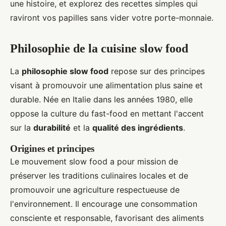
une histoire, et explorez des recettes simples qui
raviront vos papilles sans vider votre porte-monnaie.
Philosophie de la cuisine slow food
La
philosophie slow food
repose sur des principes
visant à promouvoir une alimentation plus saine et
durable. Née en Italie dans les années 1980, elle
oppose la culture du fast-food en mettant l'accent
sur la
durabilité
et la
qualité des ingrédients
.
Origines et principes
Le mouvement slow food a pour mission de
préserver les traditions culinaires locales et de
promouvoir une agriculture respectueuse de
l'environnement. Il encourage une consommation
consciente et responsable, favorisant des aliments