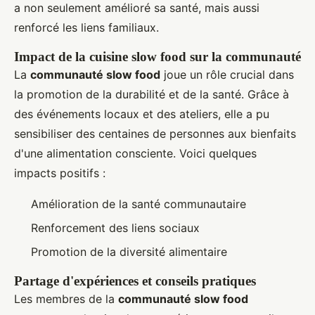
a non seulement amélioré sa santé, mais aussi
renforcé les liens familiaux.
Impact de la cuisine slow food sur la communauté
La
communauté slow food
joue un rôle crucial dans
la promotion de la durabilité et de la santé. Grâce à
des événements locaux et des ateliers, elle a pu
sensibiliser des centaines de personnes aux bienfaits
d'une alimentation consciente. Voici quelques
impacts positifs :
Amélioration de la santé communautaire
Renforcement des liens sociaux
Promotion de la diversité alimentaire
Partage d'expériences et conseils pratiques
Les membres de la
communauté slow food