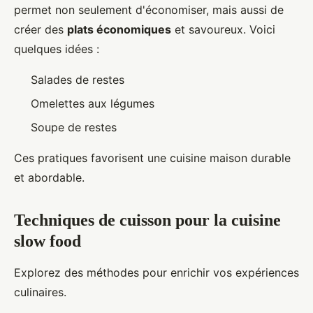
permet non seulement d'économiser, mais aussi de
créer des
plats économiques
et savoureux. Voici
quelques idées :
Salades de restes
Omelettes aux légumes
Soupe de restes
Ces pratiques favorisent une cuisine maison durable
et abordable.
Techniques de cuisson pour la cuisine
slow food
Explorez des méthodes pour enrichir vos expériences
culinaires.