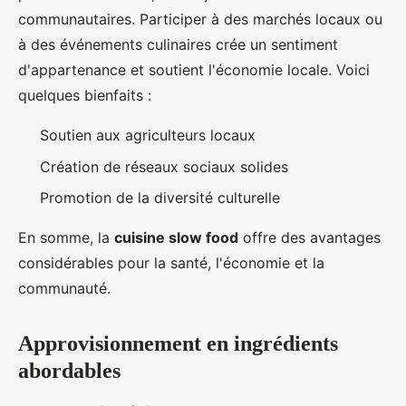
communautaires. Participer à des marchés locaux ou
à des événements culinaires crée un sentiment
d'appartenance et soutient l'économie locale. Voici
quelques bienfaits :
Soutien aux agriculteurs locaux
Création de réseaux sociaux solides
Promotion de la diversité culturelle
En somme, la
cuisine slow food
offre des avantages
considérables pour la santé, l'économie et la
communauté.
Approvisionnement en ingrédients
abordables