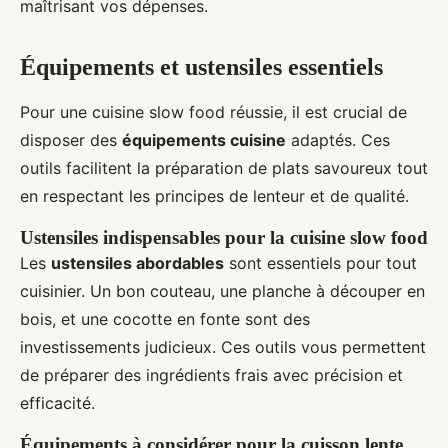
maîtrisant vos dépenses.
Équipements et ustensiles essentiels
Pour une cuisine slow food réussie, il est crucial de
disposer des
équipements cuisine
adaptés. Ces
outils facilitent la préparation de plats savoureux tout
en respectant les principes de lenteur et de qualité.
Ustensiles indispensables pour la cuisine slow food
Les
ustensiles abordables
sont essentiels pour tout
cuisinier. Un bon couteau, une planche à découper en
bois, et une cocotte en fonte sont des
investissements judicieux. Ces outils vous permettent
de préparer des ingrédients frais avec précision et
efficacité.
Équipements à considérer pour la cuisson lente