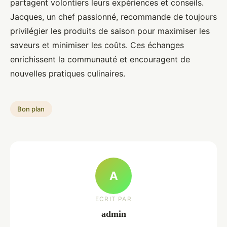
partagent volontiers leurs expériences et conseils.
Jacques, un chef passionné, recommande de toujours
privilégier les produits de saison pour maximiser les
saveurs et minimiser les coûts. Ces échanges
enrichissent la communauté et encouragent de
nouvelles pratiques culinaires.
Bon plan
A
ECRIT PAR
admin