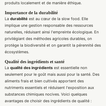
produits localement et de manière éthique.
Importance de la durabilité
La
durabilité
est au cœur de la slow food. Elle
implique une gestion responsable des ressources
naturelles, réduisant ainsi l'empreinte écologique. En
privilégiant des méthodes agricoles durables, on
protège la biodiversité et on garantit la pérennité des
écosystèmes.
Qualité des ingrédients et santé
La
qualité des ingrédients
est essentielle non
seulement pour le goût mais aussi pour la santé. Des
aliments frais et bien cultivés apportent des
nutriments essentiels et réduisent l'exposition aux
substances chimiques nocives. Voici quelques
avantages de choisir des ingrédients de qualité :