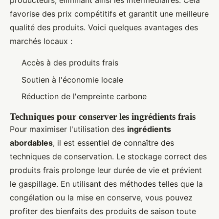
producteurs, éliminant ainsi les intermédiaires. Cela
favorise des prix compétitifs et garantit une meilleure
qualité des produits. Voici quelques avantages des
marchés locaux :
Accès à des produits frais
Soutien à l'économie locale
Réduction de l'empreinte carbone
Techniques pour conserver les ingrédients frais
Pour maximiser l'utilisation des
ingrédients
abordables
, il est essentiel de connaître des
techniques de conservation. Le stockage correct des
produits frais prolonge leur durée de vie et prévient
le gaspillage. En utilisant des méthodes telles que la
congélation ou la mise en conserve, vous pouvez
profiter des bienfaits des produits de saison toute