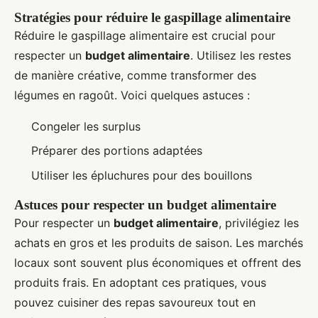
Stratégies pour réduire le gaspillage alimentaire
Réduire le gaspillage alimentaire est crucial pour
respecter un
budget alimentaire
. Utilisez les restes
de manière créative, comme transformer des
légumes en ragoût. Voici quelques astuces :
Congeler les surplus
Préparer des portions adaptées
Utiliser les épluchures pour des bouillons
Astuces pour respecter un budget alimentaire
Pour respecter un
budget alimentaire
, privilégiez les
achats en gros et les produits de saison. Les marchés
locaux sont souvent plus économiques et offrent des
produits frais. En adoptant ces pratiques, vous
pouvez cuisiner des repas savoureux tout en