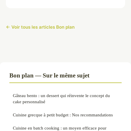
← Voir tous les articles Bon plan
Bon plan — Sur le même sujet
Gâteau bento : un dessert qui réinvente le concept du
cake personnalisé
Cuisine grecque à petit budget : Nos recommandations
Cuisine en batch cooking : un moyen efficace pour