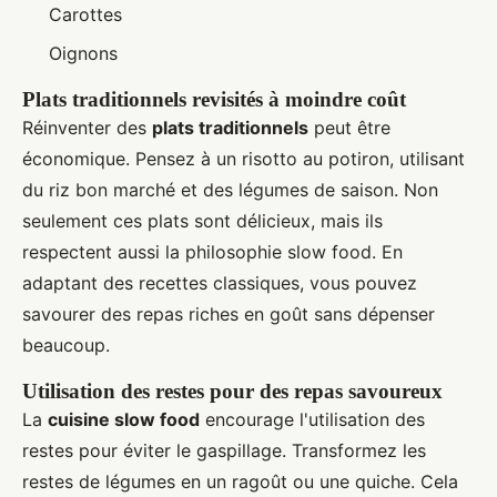
Carottes
Oignons
Plats traditionnels revisités à moindre coût
Réinventer des
plats traditionnels
peut être
économique. Pensez à un risotto au potiron, utilisant
du riz bon marché et des légumes de saison. Non
seulement ces plats sont délicieux, mais ils
respectent aussi la philosophie slow food. En
adaptant des recettes classiques, vous pouvez
savourer des repas riches en goût sans dépenser
beaucoup.
Utilisation des restes pour des repas savoureux
La
cuisine slow food
encourage l'utilisation des
restes pour éviter le gaspillage. Transformez les
restes de légumes en un ragoût ou une quiche. Cela