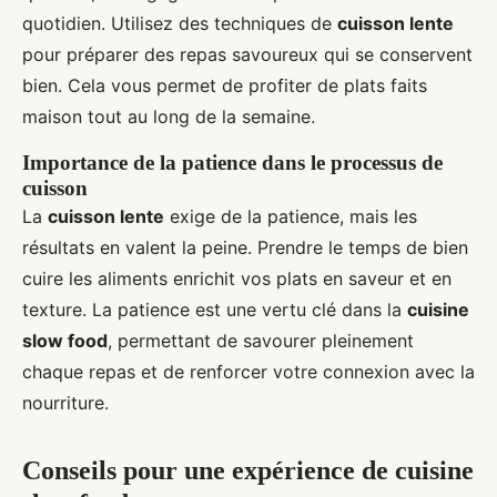
quotidien. Utilisez des techniques de
cuisson lente
pour préparer des repas savoureux qui se conservent
bien. Cela vous permet de profiter de plats faits
maison tout au long de la semaine.
Importance de la patience dans le processus de
cuisson
La
cuisson lente
exige de la patience, mais les
résultats en valent la peine. Prendre le temps de bien
cuire les aliments enrichit vos plats en saveur et en
texture. La patience est une vertu clé dans la
cuisine
slow food
, permettant de savourer pleinement
chaque repas et de renforcer votre connexion avec la
nourriture.
Conseils pour une expérience de cuisine