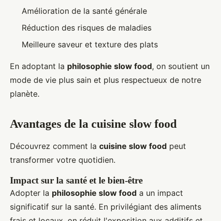
Amélioration de la santé générale
Réduction des risques de maladies
Meilleure saveur et texture des plats
En adoptant la
philosophie slow food
, on soutient un
mode de vie plus sain et plus respectueux de notre
planète.
Avantages de la cuisine slow food
Découvrez comment la
cuisine slow food
peut
transformer votre quotidien.
Impact sur la santé et le bien-être
Adopter la
philosophie slow food
a un impact
significatif sur la santé. En privilégiant des aliments
frais et locaux, on réduit l'exposition aux additifs et