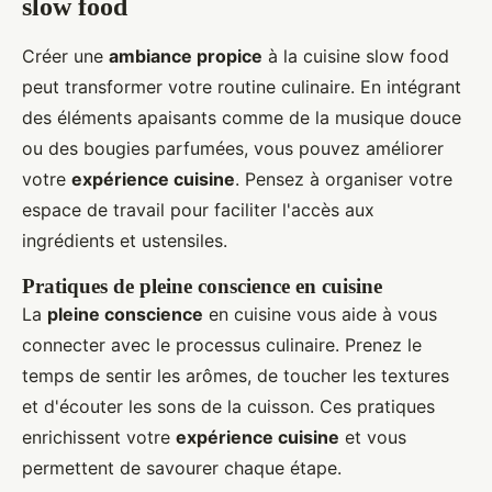
slow food
Créer une
ambiance propice
à la cuisine slow food
peut transformer votre routine culinaire. En intégrant
des éléments apaisants comme de la musique douce
ou des bougies parfumées, vous pouvez améliorer
votre
expérience cuisine
. Pensez à organiser votre
espace de travail pour faciliter l'accès aux
ingrédients et ustensiles.
Pratiques de pleine conscience en cuisine
La
pleine conscience
en cuisine vous aide à vous
connecter avec le processus culinaire. Prenez le
temps de sentir les arômes, de toucher les textures
et d'écouter les sons de la cuisson. Ces pratiques
enrichissent votre
expérience cuisine
et vous
permettent de savourer chaque étape.