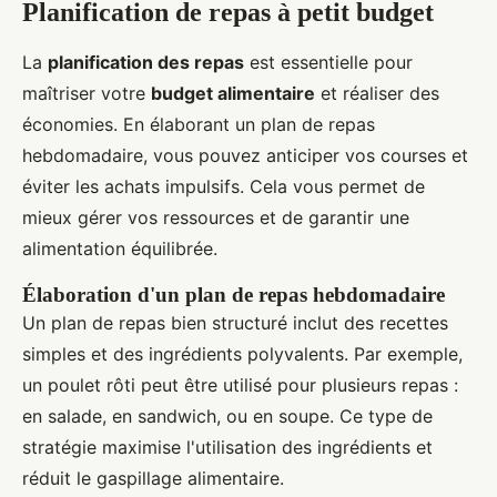
Planification de repas à petit budget
La
planification des repas
est essentielle pour
maîtriser votre
budget alimentaire
et réaliser des
économies. En élaborant un plan de repas
hebdomadaire, vous pouvez anticiper vos courses et
éviter les achats impulsifs. Cela vous permet de
mieux gérer vos ressources et de garantir une
alimentation équilibrée.
Élaboration d'un plan de repas hebdomadaire
Un plan de repas bien structuré inclut des recettes
simples et des ingrédients polyvalents. Par exemple,
un poulet rôti peut être utilisé pour plusieurs repas :
en salade, en sandwich, ou en soupe. Ce type de
stratégie maximise l'utilisation des ingrédients et
réduit le gaspillage alimentaire.