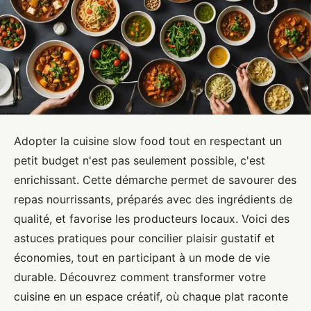
Adopter la cuisine slow food tout en respectant un
petit budget n'est pas seulement possible, c'est
enrichissant. Cette démarche permet de savourer des
repas nourrissants, préparés avec des ingrédients de
qualité, et favorise les producteurs locaux. Voici des
astuces pratiques pour concilier plaisir gustatif et
économies, tout en participant à un mode de vie
durable. Découvrez comment transformer votre
cuisine en un espace créatif, où chaque plat raconte