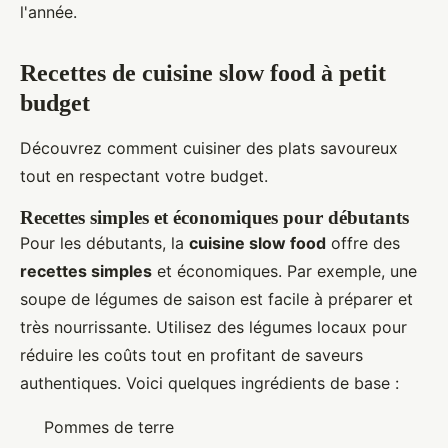
l'année.
Recettes de cuisine slow food à petit
budget
Découvrez comment cuisiner des plats savoureux
tout en respectant votre budget.
Recettes simples et économiques pour débutants
Pour les débutants, la
cuisine slow food
offre des
recettes simples
et économiques. Par exemple, une
soupe de légumes de saison est facile à préparer et
très nourrissante. Utilisez des légumes locaux pour
réduire les coûts tout en profitant de saveurs
authentiques. Voici quelques ingrédients de base :
Pommes de terre