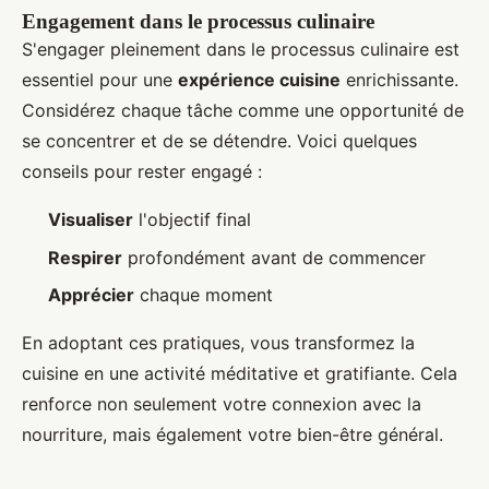
Engagement dans le processus culinaire
S'engager pleinement dans le processus culinaire est
essentiel pour une
expérience cuisine
enrichissante.
Considérez chaque tâche comme une opportunité de
se concentrer et de se détendre. Voici quelques
conseils pour rester engagé :
Visualiser
l'objectif final
Respirer
profondément avant de commencer
Apprécier
chaque moment
En adoptant ces pratiques, vous transformez la
cuisine en une activité méditative et gratifiante. Cela
renforce non seulement votre connexion avec la
nourriture, mais également votre bien-être général.