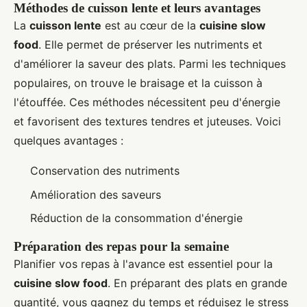
Méthodes de cuisson lente et leurs avantages
La
cuisson lente
est au cœur de la
cuisine slow
food
. Elle permet de préserver les nutriments et
d'améliorer la saveur des plats. Parmi les techniques
populaires, on trouve le braisage et la cuisson à
l'étouffée. Ces méthodes nécessitent peu d'énergie
et favorisent des textures tendres et juteuses. Voici
quelques avantages :
Conservation des nutriments
Amélioration des saveurs
Réduction de la consommation d'énergie
Préparation des repas pour la semaine
Planifier vos repas à l'avance est essentiel pour la
cuisine slow food
. En préparant des plats en grande
quantité, vous gagnez du temps et réduisez le stress