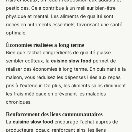
pesticides. Cela contribue à un meilleur bien-être
physique et mental. Les aliments de qualité sont
riches en nutriments essentiels, favorisant une santé
optimale.
Économies réalisées à long terme
Bien que l'achat d'ingrédients de qualité puisse
sembler coûteux, la
cuisine slow food
permet de
réaliser des économies à long terme. En cuisinant à la
maison, vous réduisez les dépenses liées aux repas
pris à l'extérieur. De plus, les aliments sains diminuent
les frais médicaux en prévenant les maladies
chroniques.
Renforcement des liens communautaires
La
cuisine slow food
encourage l'achat auprès de
producteurs locaux, renforçant ainsi les liens