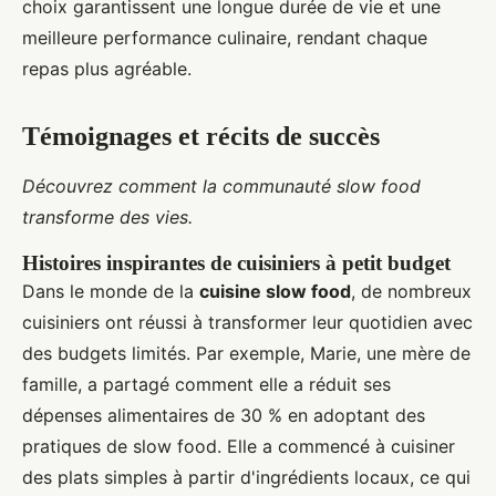
choix garantissent une longue durée de vie et une
meilleure performance culinaire, rendant chaque
repas plus agréable.
Témoignages et récits de succès
Découvrez comment la communauté slow food
transforme des vies.
Histoires inspirantes de cuisiniers à petit budget
Dans le monde de la
cuisine slow food
, de nombreux
cuisiniers ont réussi à transformer leur quotidien avec
des budgets limités. Par exemple, Marie, une mère de
famille, a partagé comment elle a réduit ses
dépenses alimentaires de 30 % en adoptant des
pratiques de slow food. Elle a commencé à cuisiner
des plats simples à partir d'ingrédients locaux, ce qui